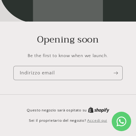
Opening soon
Be the first to know when we launch.
Indirizzo email
Questo negozio sarà ospitato su
Sei il proprietario del negozio?
Accedi qui